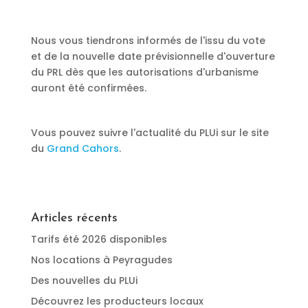
Nous vous tiendrons informés de l'issu du vote
et de la nouvelle date prévisionnelle d'ouverture
du PRL dès que les autorisations d'urbanisme
auront été confirmées.
Vous pouvez suivre l'actualité du PLUi sur le site
du
Grand Cahors
.
Articles récents
Tarifs été 2026 disponibles
Nos locations à Peyragudes
Des nouvelles du PLUi
Découvrez les producteurs locaux