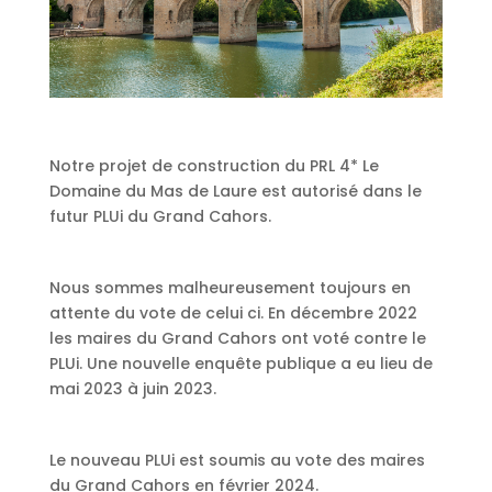
Notre projet de construction du PRL 4* Le
Domaine du Mas de Laure est autorisé dans le
futur PLUi du Grand Cahors.
Nous sommes malheureusement toujours en
attente du vote de celui ci. En décembre 2022
les maires du Grand Cahors ont voté contre le
PLUi. Une nouvelle enquête publique a eu lieu de
mai 2023 à juin 2023.
Le nouveau PLUi est soumis au vote des maires
du Grand Cahors en février 2024.