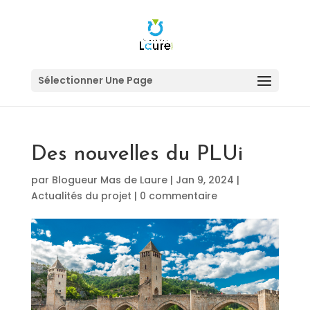
Sélectionner Une Page
Des nouvelles du PLUi
par
Blogueur Mas de Laure
|
Jan 9, 2024
|
Actualités du projet
|
0 commentaire