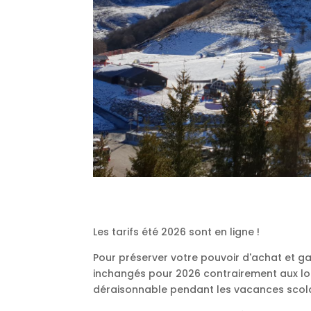
Les tarifs été 2026 sont en ligne !
Pour préserver votre pouvoir d'achat et ga
inchangés pour 2026 contrairement aux loc
déraisonnable pendant les vacances scolai