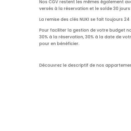
Nos CGV restent les mêmes également avec 
versés à la réservation et le solde 30 jours
La remise des clés NUKI se fait toujours 
Pour faciliter la gestion de votre budget 
30% à la réservation, 30% à la date de votr
pour en bénéficier.
Découvrez le descriptif de nos appartement