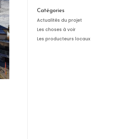
Catégories
Actualités du projet
Les choses à voir
Les producteurs locaux